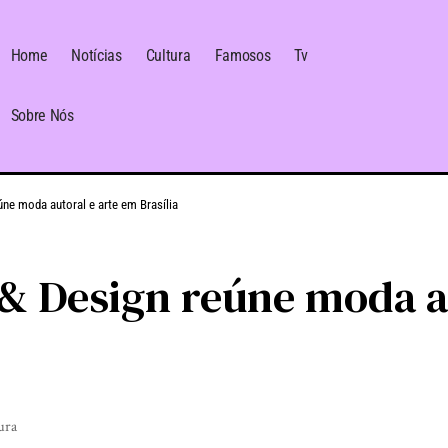
Home
Notícias
Cultura
Famosos
Tv
Sobre Nós
ne moda autoral e arte em Brasília
& Design reúne moda a
ura