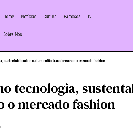
Home
Notícias
Cultura
Famosos
Tv
Sobre Nós
a, sustentabilidade e cultura estão transformando o mercado fashion
o tecnologia, sustentab
o o mercado fashion
ura