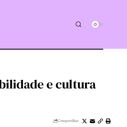
ilidade e cultura
Compartilhar