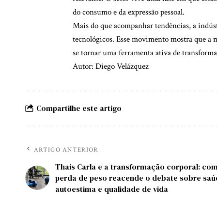
do consumo e da expressão pessoal.
Mais do que acompanhar tendências, a indúst
tecnológicos. Esse movimento mostra que a m
se tornar uma ferramenta ativa de transformaç
Autor: Diego Velázquez
Compartilhe este artigo
ARTIGO ANTERIOR
Thais Carla e a transformação corporal: co
perda de peso reacende o debate sobre saú
autoestima e qualidade de vida