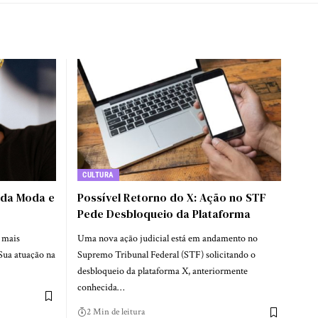
CULTURA
 da Moda e
Possível Retorno do X: Ação no STF
Pede Desbloqueio da Plataforma
 mais
Uma nova ação judicial está em andamento no
Sua atuação na
Supremo Tribunal Federal (STF) solicitando o
desbloqueio da plataforma X, anteriormente
conhecida…
2 Min de leitura