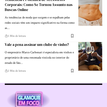
Corporais: Como Se Tornou Assunto nas
Buscas Online
As tendências de moda que surgem e se espalham pelas
redes sociais têm um impacto significativo na forma como
as…
5 Min de leitura
Vale a pena assinar um clube de vinho?
O empresário Marco Carbonari é especialista em vinhos e
proprietário de uma renomada vinícola no interior do
estado de São…
2 Min de leitura