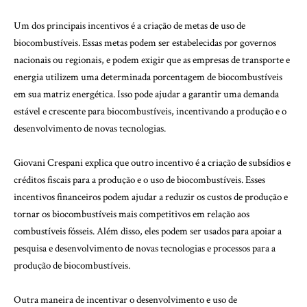
Um dos principais incentivos é a criação de metas de uso de
biocombustíveis. Essas metas podem ser estabelecidas por governos
nacionais ou regionais, e podem exigir que as empresas de transporte e
energia utilizem uma determinada porcentagem de biocombustíveis
em sua matriz energética. Isso pode ajudar a garantir uma demanda
estável e crescente para biocombustíveis, incentivando a produção e o
desenvolvimento de novas tecnologias.
Giovani Crespani explica que outro incentivo é a criação de subsídios e
créditos fiscais para a produção e o uso de biocombustíveis. Esses
incentivos financeiros podem ajudar a reduzir os custos de produção e
tornar os biocombustíveis mais competitivos em relação aos
combustíveis fósseis. Além disso, eles podem ser usados para apoiar a
pesquisa e desenvolvimento de novas tecnologias e processos para a
produção de biocombustíveis.
Outra maneira de incentivar o desenvolvimento e uso de