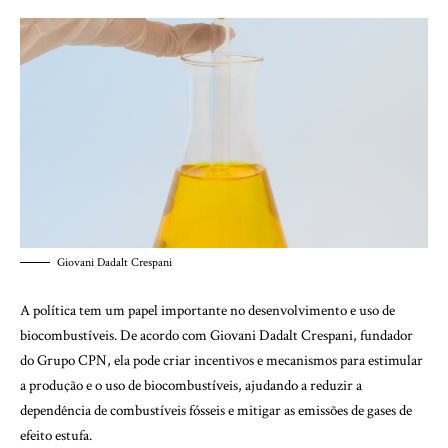
Giovani Dadalt Crespani
A política tem um papel importante no desenvolvimento e uso de
biocombustíveis. De acordo com Giovani Dadalt Crespani, fundador
do Grupo CPN, ela pode criar incentivos e mecanismos para estimular
a produção e o uso de biocombustíveis, ajudando a reduzir a
dependência de combustíveis fósseis e mitigar as emissões de gases de
efeito estufa.