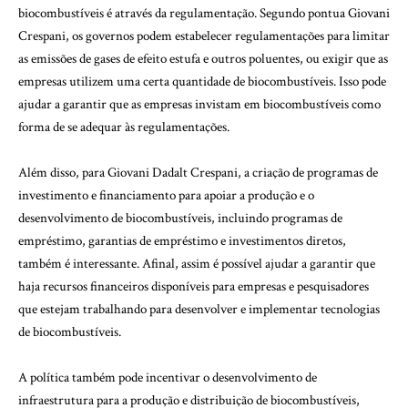
biocombustíveis é através da regulamentação. Segundo pontua Giovani
Crespani, os governos podem estabelecer regulamentações para limitar
as emissões de gases de efeito estufa e outros poluentes, ou exigir que as
empresas utilizem uma certa quantidade de biocombustíveis. Isso pode
ajudar a garantir que as empresas invistam em biocombustíveis como
forma de se adequar às regulamentações.
Além disso, para Giovani Dadalt Crespani, a criação de programas de
investimento e financiamento para apoiar a produção e o
desenvolvimento de biocombustíveis, incluindo programas de
empréstimo, garantias de empréstimo e investimentos diretos,
também é interessante. Afinal, assim é possível ajudar a garantir que
haja recursos financeiros disponíveis para empresas e pesquisadores
que estejam trabalhando para desenvolver e implementar tecnologias
de biocombustíveis.
A política também pode incentivar o desenvolvimento de
infraestrutura para a produção e distribuição de biocombustíveis,