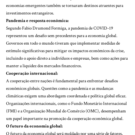
economias emergentes também se tornaram destinos atraentes para
investimentos estrangeiros.
Pandemia e resposta econômica:
Segundo Fabio Drumond Formiga, a pandemia de COVID-19
representou um desafio sem precedentes para a economia global.
Governos em todo o mundo tiveram que implementar medidas de
estímulo significativas para mitigar os impactos econômicos da crise,
incluindo o apoio direto a indivíduos e empresas, bem como ações para
manter a liquidez dos mercados financeiros.
Cooperação internacional:
A cooperação entre nações é fundamental para enfrentar desafios
econômicos globais. Questões como a pandemia e as mudanças
climáticas exigem uma abordagem coordenada e política global eficaz.
Organizações internacionais, como o Fundo Monetário Internacional
(FMI) e a Organização Mundial do Comércio (OMC), desempenham
um papel importante na promoção da cooperação econômica global.
O futuro da economia global:
O futuro da economia global será moldado por uma série de fatores,