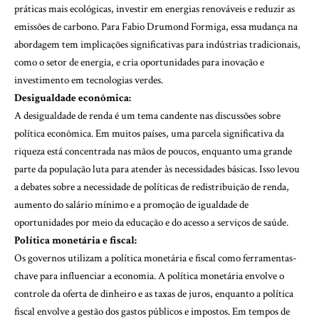
práticas mais ecológicas, investir em energias renováveis e reduzir as
emissões de carbono. Para Fabio Drumond Formiga, essa mudança na
abordagem tem implicações significativas para indústrias tradicionais,
como o setor de energia, e cria oportunidades para inovação e
investimento em tecnologias verdes.
Desigualdade econômica:
A desigualdade de renda é um tema candente nas discussões sobre
política econômica. Em muitos países, uma parcela significativa da
riqueza está concentrada nas mãos de poucos, enquanto uma grande
parte da população luta para atender às necessidades básicas. Isso levou
a debates sobre a necessidade de políticas de redistribuição de renda,
aumento do salário mínimo e a promoção de igualdade de
oportunidades por meio da educação e do acesso a serviços de saúde.
Política monetária e fiscal:
Os governos utilizam a política monetária e fiscal como ferramentas-
chave para influenciar a economia. A política monetária envolve o
controle da oferta de dinheiro e as taxas de juros, enquanto a política
fiscal envolve a gestão dos gastos públicos e impostos. Em tempos de