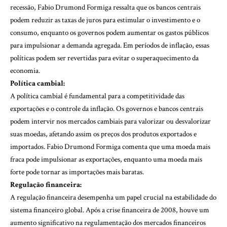
recessão, Fabio Drumond Formiga ressalta que os bancos centrais
podem reduzir as taxas de juros para estimular o investimento e o
consumo, enquanto os governos podem aumentar os gastos públicos
para impulsionar a demanda agregada. Em períodos de inflação, essas
políticas podem ser revertidas para evitar o superaquecimento da
economia.
Política cambial:
A política cambial é fundamental para a competitividade das
exportações e o controle da inflação. Os governos e bancos centrais
podem intervir nos mercados cambiais para valorizar ou desvalorizar
suas moedas, afetando assim os preços dos produtos exportados e
importados. Fabio Drumond Formiga comenta que uma moeda mais
fraca pode impulsionar as exportações, enquanto uma moeda mais
forte pode tornar as importações mais baratas.
Regulação financeira:
A regulação financeira desempenha um papel crucial na estabilidade do
sistema financeiro global. Após a crise financeira de 2008, houve um
aumento significativo na regulamentação dos mercados financeiros