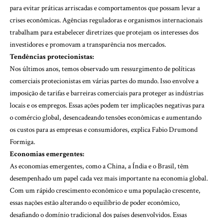
para evitar práticas arriscadas e comportamentos que possam levar a
crises econômicas. Agências reguladoras e organismos internacionais
trabalham para estabelecer diretrizes que protejam os interesses dos
investidores e promovam a transparência nos mercados.
Tendências protecionistas:
Nos últimos anos, temos observado um ressurgimento de políticas
comerciais protecionistas em várias partes do mundo. Isso envolve a
imposição de tarifas e barreiras comerciais para proteger as indústrias
locais e os empregos. Essas ações podem ter implicações negativas para
o comércio global, desencadeando tensões econômicas e aumentando
os custos para as empresas e consumidores, explica Fabio Drumond
Formiga.
Economias emergentes:
As economias emergentes, como a China, a Índia e o Brasil, têm
desempenhado um papel cada vez mais importante na economia global.
Com um rápido crescimento econômico e uma população crescente,
essas nações estão alterando o equilíbrio de poder econômico,
desafiando o domínio tradicional dos países desenvolvidos. Essas