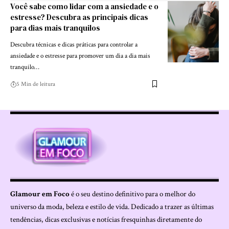
Você sabe como lidar com a ansiedade e o
estresse? Descubra as principais dicas
para dias mais tranquilos
Descubra técnicas e dicas práticas para controlar a
ansiedade e o estresse para promover um dia a dia mais
tranquilo…
5 Min de leitura
Glamour em Foco
é o seu destino definitivo para o melhor do
universo da moda, beleza e estilo de vida. Dedicado a trazer as últimas
tendências, dicas exclusivas e notícias fresquinhas diretamente do