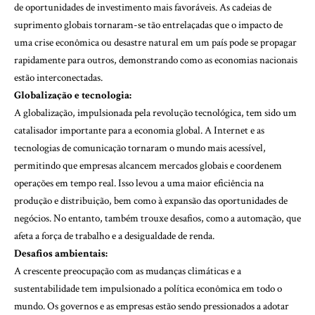
de oportunidades de investimento mais favoráveis. As cadeias de
suprimento globais tornaram-se tão entrelaçadas que o impacto de
uma crise econômica ou desastre natural em um país pode se propagar
rapidamente para outros, demonstrando como as economias nacionais
estão interconectadas.
Globalização e tecnologia:
A globalização, impulsionada pela revolução tecnológica, tem sido um
catalisador importante para a economia global. A Internet e as
tecnologias de comunicação tornaram o mundo mais acessível,
permitindo que empresas alcancem mercados globais e coordenem
operações em tempo real. Isso levou a uma maior eficiência na
produção e distribuição, bem como à expansão das oportunidades de
negócios. No entanto, também trouxe desafios, como a automação, que
afeta a força de trabalho e a desigualdade de renda.
Desafios ambientais:
A crescente preocupação com as mudanças climáticas e a
sustentabilidade tem impulsionado a política econômica em todo o
mundo. Os governos e as empresas estão sendo pressionados a adotar