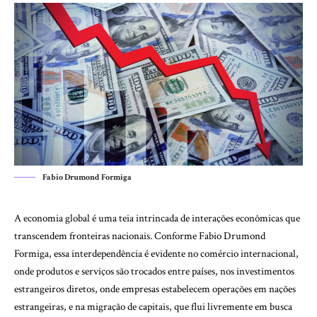
Fabio Drumond Formiga
A economia global é uma teia intrincada de interações econômicas que
transcendem fronteiras nacionais. Conforme
Fabio Drumond
Formiga
, essa interdependência é evidente no comércio internacional,
onde produtos e serviços são trocados entre países, nos investimentos
estrangeiros diretos, onde empresas estabelecem operações em nações
estrangeiras, e na migração de capitais, que flui livremente em busca