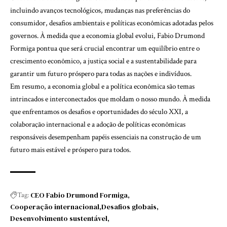
incluindo avanços tecnológicos, mudanças nas preferências do
consumidor, desafios ambientais e políticas econômicas adotadas pelos
governos. À medida que a economia global evolui, Fabio Drumond
Formiga pontua que será crucial encontrar um equilíbrio entre o
crescimento econômico, a justiça social e a sustentabilidade para
garantir um futuro próspero para todas as nações e indivíduos.
Em resumo, a economia global e a política econômica são temas
intrincados e interconectados que moldam o nosso mundo. À medida
que enfrentamos os desafios e oportunidades do século XXI, a
colaboração internacional e a adoção de políticas econômicas
responsáveis desempenham papéis essenciais na construção de um
futuro mais estável e próspero para todos.
CEO Fabio Drumond Formiga
Tag:
Cooperação internacional
Desafios globais
Desenvolvimento sustentável