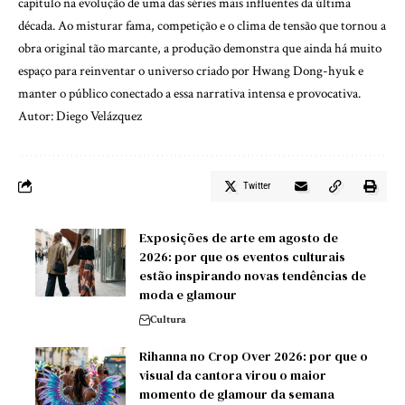
capítulo na evolução de uma das séries mais influentes da última
década. Ao misturar fama, competição e o clima de tensão que tornou a
obra original tão marcante, a produção demonstra que ainda há muito
espaço para reinventar o universo criado por Hwang Dong-hyuk e
manter o público conectado a essa narrativa intensa e provocativa.
Autor: Diego Velázquez
Twitter
Exposições de arte em agosto de
2026: por que os eventos culturais
estão inspirando novas tendências de
moda e glamour
Cultura
Rihanna no Crop Over 2026: por que o
visual da cantora virou o maior
momento de glamour da semana