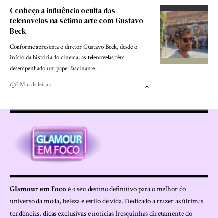
Conheça a influência oculta das
telenovelas na sétima arte com Gustavo
Beck
Conforme apresenta o diretor Gustavo Beck, desde o
início da história do cinema, as telenovelas têm
desempenhado um papel fascinante…
7 Min de leitura
Glamour em Foco
é o seu destino definitivo para o melhor do
universo da moda, beleza e estilo de vida. Dedicado a trazer as últimas
tendências, dicas exclusivas e notícias fresquinhas diretamente do