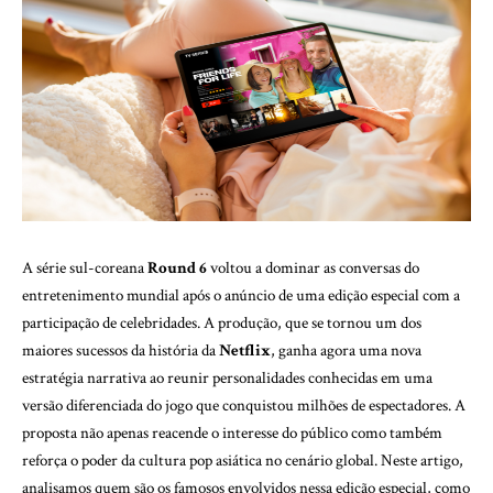
A série sul-coreana
Round 6
voltou a dominar as conversas do
entretenimento mundial após o anúncio de uma edição especial com a
participação de celebridades. A produção, que se tornou um dos
maiores sucessos da história da
Netflix
, ganha agora uma nova
estratégia narrativa ao reunir personalidades conhecidas em uma
versão diferenciada do jogo que conquistou milhões de espectadores. A
proposta não apenas reacende o interesse do público como também
reforça o poder da cultura pop asiática no cenário global. Neste artigo,
analisamos quem são os famosos envolvidos nessa edição especial, como