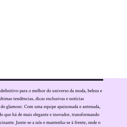
 definitivo para o melhor do universo da moda, beleza e
últimas tendências, dicas exclusivas e notícias
o do glamour. Com uma equipe apaixonada e antenada,
do que há de mais elegante e inovador, transformando
cinante. Junte-se a nós e mantenha-se à frente, onde o