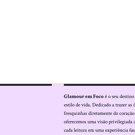
Glamour em Foco
é o seu destino
estilo de vida. Dedicado a trazer as 
fresquinhas diretamente do coraçã
oferecemos uma visão privilegiada 
cada leitura em uma experiência fas