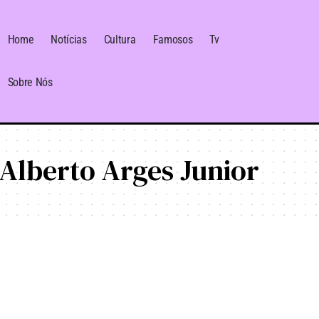
Home
Notícias
Cultura
Famosos
Tv
Sobre Nós
Alberto Arges Junior