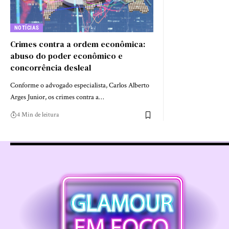
NOTÍCIAS
Crimes contra a ordem econômica:
abuso do poder econômico e
concorrência desleal
Conforme o advogado especialista, Carlos Alberto
Arges Junior, os crimes contra a…
4 Min de leitura