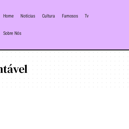
Home
Notícias
Cultura
Famosos
Tv
Sobre Nós
ntável