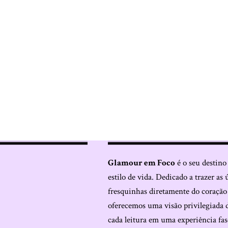
Glamour em Foco
é o seu destino
estilo de vida. Dedicado a trazer as 
fresquinhas diretamente do coraçã
oferecemos uma visão privilegiada 
cada leitura em uma experiência fas