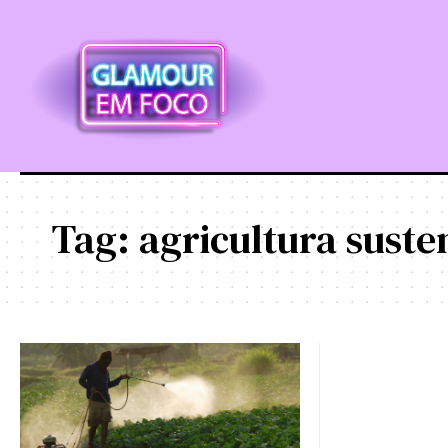
Tag:
agricultura suste