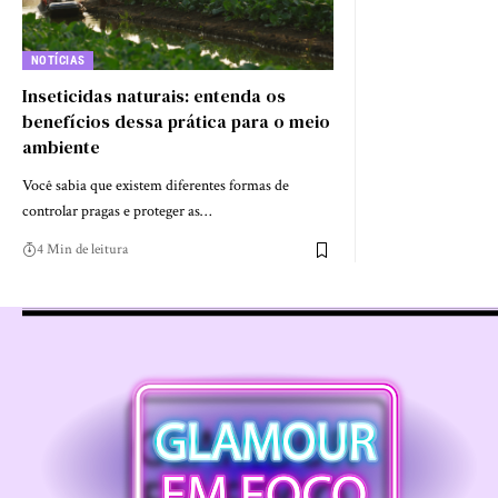
NOTÍCIAS
Inseticidas naturais: entenda os
benefícios dessa prática para o meio
ambiente
Você sabia que existem diferentes formas de
controlar pragas e proteger as…
4 Min de leitura