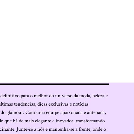
 definitivo para o melhor do universo da moda, beleza e
últimas tendências, dicas exclusivas e notícias
o do glamour. Com uma equipe apaixonada e antenada,
do que há de mais elegante e inovador, transformando
cinante. Junte-se a nós e mantenha-se à frente, onde o