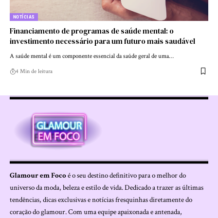
NOTÍCIAS
Financiamento de programas de saúde mental: o
investimento necessário para um futuro mais saudável
A saúde mental é um componente essencial da saúde geral de uma…
4 Min de leitura
Glamour em Foco
é o seu destino definitivo para o melhor do
universo da moda, beleza e estilo de vida. Dedicado a trazer as últimas
tendências, dicas exclusivas e notícias fresquinhas diretamente do
coração do glamour. Com uma equipe apaixonada e antenada,