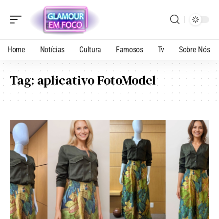
Home
Notícias
Cultura
Famosos
Tv
Sobre Nós
Tag:
aplicativo FotoModel