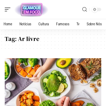
Home
Notícias
Cultura
Famosos
Tv
Sobre Nós
Tag:
Ar livre