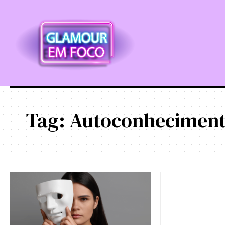
Tag:
Autoconhecimen