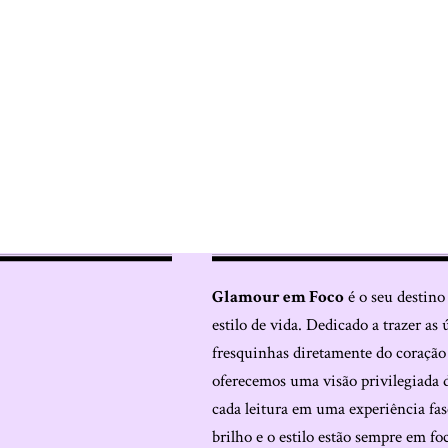
Glamour em Foco
é o seu destino
estilo de vida. Dedicado a trazer as 
fresquinhas diretamente do coraçã
oferecemos uma visão privilegiada 
cada leitura em uma experiência fas
brilho e o estilo estão sempre em fo