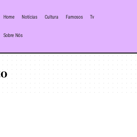
Home
Notícias
Cultura
Famosos
Tv
Sobre Nós
to