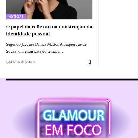
NOTÍCIAS
O papel da reflexão na construção da
identidade pessoal
Segundo Jacques Dimas Mattos Albuquerque de
Souza, um entusiasta do tema, a…
4 Min de leitura