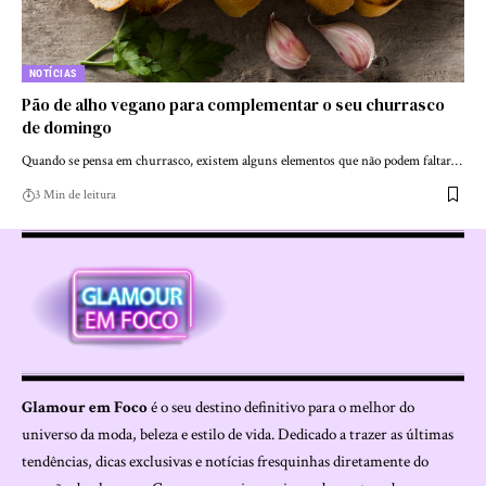
NOTÍCIAS
Pão de alho vegano para complementar o seu churrasco
de domingo
Quando se pensa em churrasco, existem alguns elementos que não podem faltar…
3 Min de leitura
Glamour em Foco
é o seu destino definitivo para o melhor do
universo da moda, beleza e estilo de vida. Dedicado a trazer as últimas
tendências, dicas exclusivas e notícias fresquinhas diretamente do