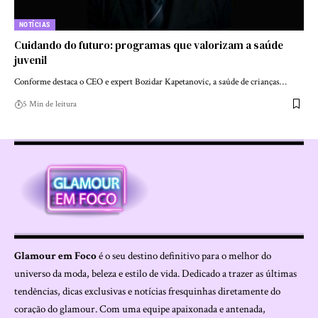
NOTÍCIAS
Cuidando do futuro: programas que valorizam a saúde
juvenil
Conforme destaca o CEO e expert Bozidar Kapetanovic, a saúde de crianças…
5 Min de leitura
Glamour em Foco
é o seu destino definitivo para o melhor do
universo da moda, beleza e estilo de vida. Dedicado a trazer as últimas
tendências, dicas exclusivas e notícias fresquinhas diretamente do
coração do glamour. Com uma equipe apaixonada e antenada,