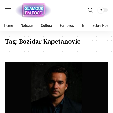
Home
Notícias
Cultura
Famosos
Tv
Sobre Nós
Tag:
Bozidar Kapetanovic