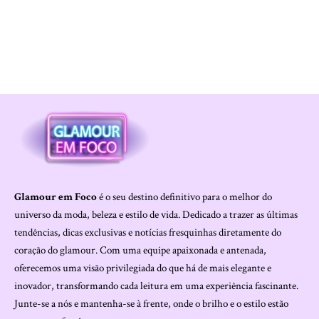
Glamour em Foco
é o seu destino definitivo para o melhor do
universo da moda, beleza e estilo de vida. Dedicado a trazer as últimas
tendências, dicas exclusivas e notícias fresquinhas diretamente do
coração do glamour. Com uma equipe apaixonada e antenada,
oferecemos uma visão privilegiada do que há de mais elegante e
inovador, transformando cada leitura em uma experiência fascinante.
Junte-se a nós e mantenha-se à frente, onde o brilho e o estilo estão