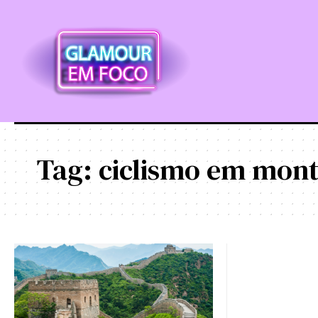
Tag:
ciclismo em mon