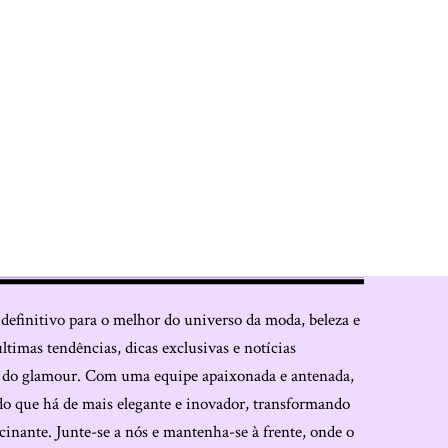
 definitivo para o melhor do universo da moda, beleza e
últimas tendências, dicas exclusivas e notícias
o do glamour. Com uma equipe apaixonada e antenada,
do que há de mais elegante e inovador, transformando
cinante. Junte-se a nós e mantenha-se à frente, onde o