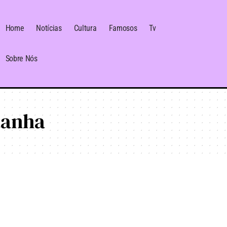
Home
Notícias
Cultura
Famosos
Tv
Sobre Nós
tanha