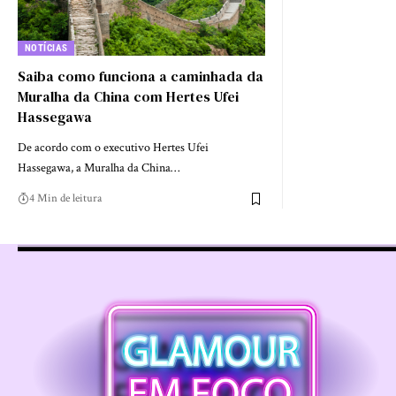
NOTÍCIAS
Saiba como funciona a caminhada da
Muralha da China com Hertes Ufei
Hassegawa
De acordo com o executivo Hertes Ufei
Hassegawa, a Muralha da China…
4 Min de leitura