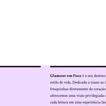
Glamour em Foco
é o seu destino
estilo de vida. Dedicado a trazer as 
fresquinhas diretamente do coraçã
oferecemos uma visão privilegiada 
cada leitura em uma experiência fas