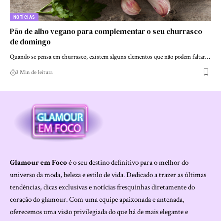
NOTÍCIAS
Pão de alho vegano para complementar o seu churrasco
de domingo
Quando se pensa em churrasco, existem alguns elementos que não podem faltar…
3 Min de leitura
Glamour em Foco
é o seu destino definitivo para o melhor do
universo da moda, beleza e estilo de vida. Dedicado a trazer as últimas
tendências, dicas exclusivas e notícias fresquinhas diretamente do
coração do glamour. Com uma equipe apaixonada e antenada,
oferecemos uma visão privilegiada do que há de mais elegante e