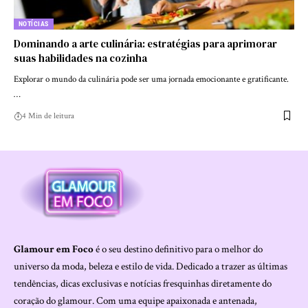
NOTÍCIAS
Dominando a arte culinária: estratégias para aprimorar
suas habilidades na cozinha
Explorar o mundo da culinária pode ser uma jornada emocionante e gratificante.
…
4 Min de leitura
Glamour em Foco
é o seu destino definitivo para o melhor do
universo da moda, beleza e estilo de vida. Dedicado a trazer as últimas
tendências, dicas exclusivas e notícias fresquinhas diretamente do
coração do glamour. Com uma equipe apaixonada e antenada,