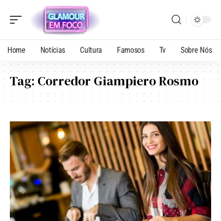
Home
Notícias
Cultura
Famosos
Tv
Sobre Nós
Tag:
Corredor Giampiero Rosmo