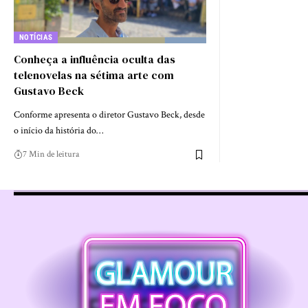
NOTÍCIAS
Conheça a influência oculta das
telenovelas na sétima arte com
Gustavo Beck
Conforme apresenta o diretor Gustavo Beck, desde
o início da história do…
7 Min de leitura