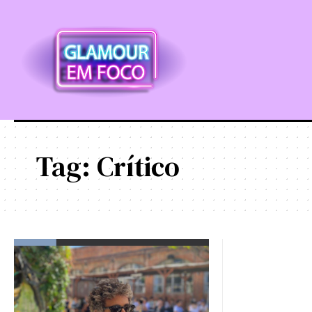
Tag:
Crítico