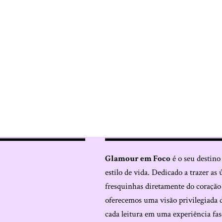
Glamour em Foco
é o seu destino
estilo de vida. Dedicado a trazer as 
fresquinhas diretamente do coraçã
oferecemos uma visão privilegiada 
cada leitura em uma experiência fas