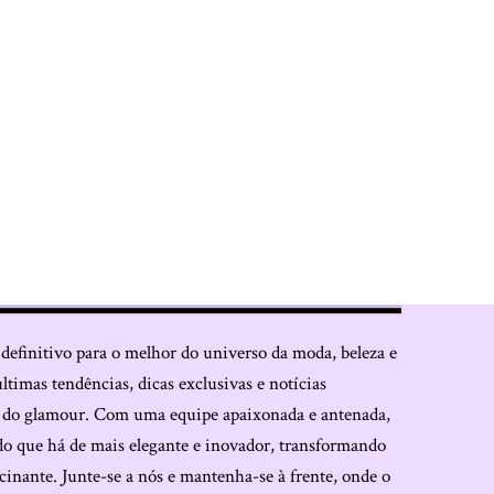
 definitivo para o melhor do universo da moda, beleza e
últimas tendências, dicas exclusivas e notícias
o do glamour. Com uma equipe apaixonada e antenada,
do que há de mais elegante e inovador, transformando
cinante. Junte-se a nós e mantenha-se à frente, onde o