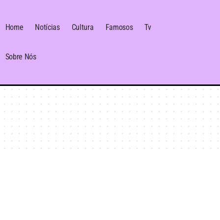
Home
Notícias
Cultura
Famosos
Tv
Sobre Nós