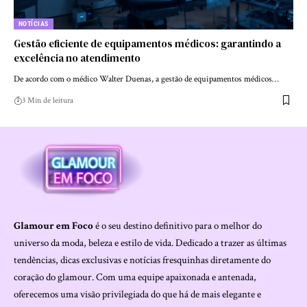
NOTÍCIAS
Gestão eficiente de equipamentos médicos: garantindo a
excelência no atendimento
De acordo com o médico Walter Duenas, a gestão de equipamentos médicos…
3 Min de leitura
Glamour em Foco
é o seu destino definitivo para o melhor do
universo da moda, beleza e estilo de vida. Dedicado a trazer as últimas
tendências, dicas exclusivas e notícias fresquinhas diretamente do
coração do glamour. Com uma equipe apaixonada e antenada,
oferecemos uma visão privilegiada do que há de mais elegante e