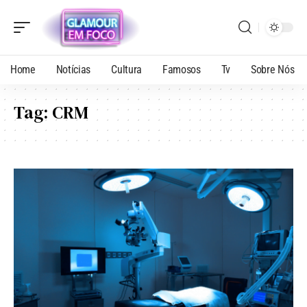
Home
Notícias
Cultura
Famosos
Tv
Sobre Nós
Tag:
CRM