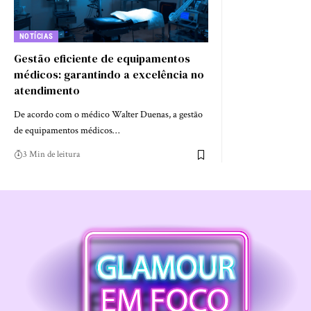
NOTÍCIAS
Gestão eficiente de equipamentos
médicos: garantindo a excelência no
atendimento
De acordo com o médico Walter Duenas, a gestão
de equipamentos médicos…
3 Min de leitura