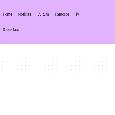
Home
Notícias
Cultura
Famosos
Tv
Sobre Nós