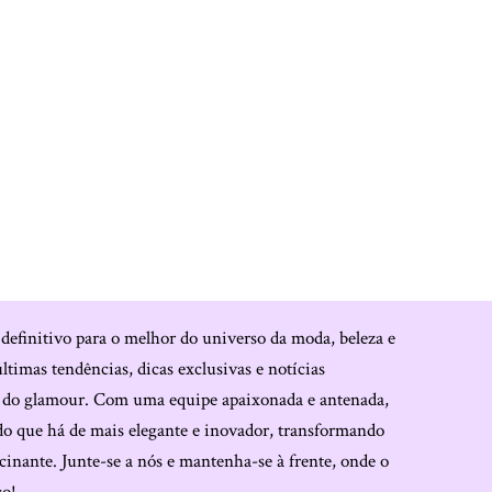
 definitivo para o melhor do universo da moda, beleza e
últimas tendências, dicas exclusivas e notícias
o do glamour. Com uma equipe apaixonada e antenada,
do que há de mais elegante e inovador, transformando
cinante. Junte-se a nós e mantenha-se à frente, onde o