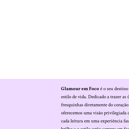
Glamour em Foco
é o seu destino
estilo de vida. Dedicado a trazer as 
fresquinhas diretamente do coraçã
oferecemos uma visão privilegiada 
cada leitura em uma experiência fas