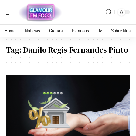
Home
Notícias
Cultura
Famosos
Tv
Sobre Nós
Tag:
Danilo Regis Fernandes Pinto