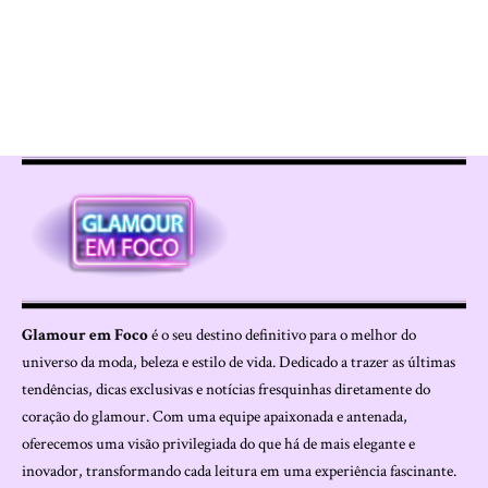
Glamour em Foco
é o seu destino definitivo para o melhor do
universo da moda, beleza e estilo de vida. Dedicado a trazer as últimas
tendências, dicas exclusivas e notícias fresquinhas diretamente do
coração do glamour. Com uma equipe apaixonada e antenada,
oferecemos uma visão privilegiada do que há de mais elegante e
inovador, transformando cada leitura em uma experiência fascinante.