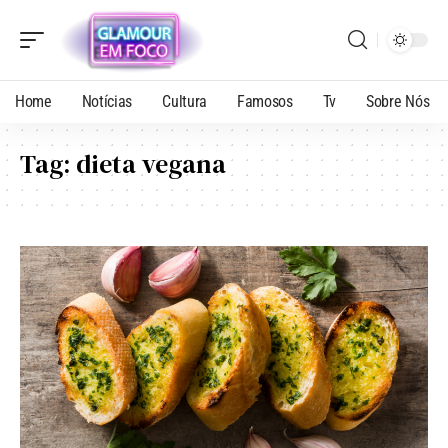
Home
Notícias
Cultura
Famosos
Tv
Sobre Nós
Tag:
dieta vegana