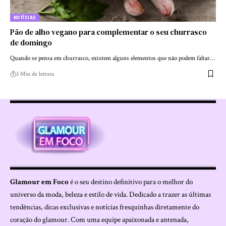
NOTÍCIAS
Pão de alho vegano para complementar o seu churrasco
de domingo
Quando se pensa em churrasco, existem alguns elementos que não podem faltar…
3 Min de leitura
Glamour em Foco
é o seu destino definitivo para o melhor do
universo da moda, beleza e estilo de vida. Dedicado a trazer as últimas
tendências, dicas exclusivas e notícias fresquinhas diretamente do
coração do glamour. Com uma equipe apaixonada e antenada,