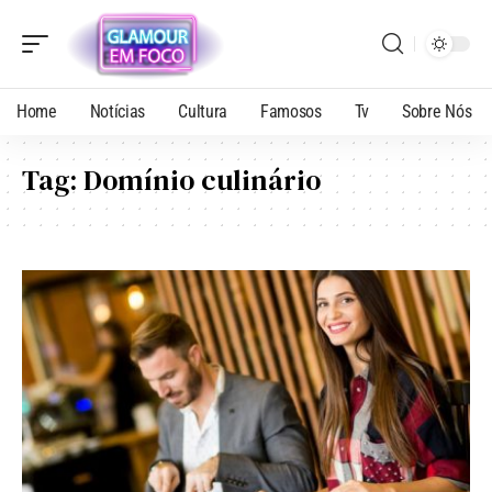
Home
Notícias
Cultura
Famosos
Tv
Sobre Nós
Tag:
Domínio culinário