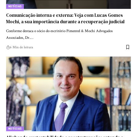
NOTÍCIAS
Comunicação interna e externa: Veja com Lucas Gomes
Mochi, a sua importância durante a recuperação judicial
Conforme destaca o sócio do escritório Pimentel & Mochi Advogados
Associados, Dr.…
6 Min de leitura
NOTÍCIAS