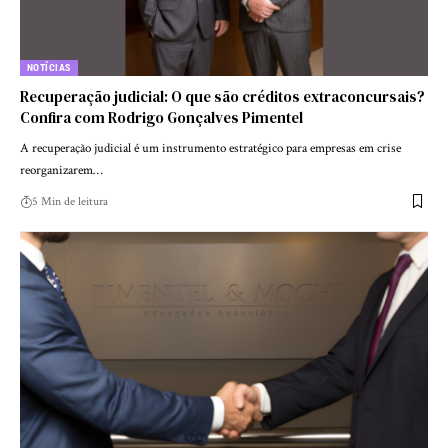
NOTÍCIAS
Recuperação judicial: O que são créditos extraconcursais?
Confira com Rodrigo Gonçalves Pimentel
A recuperação judicial é um instrumento estratégico para empresas em crise
reorganizarem…
5 Min de leitura