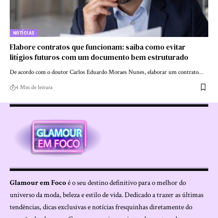
NOTÍCIAS
Elabore contratos que funcionam: saiba como evitar
litígios futuros com um documento bem estruturado
De acordo com o doutor Carlos Eduardo Moraes Nunes, elaborar um contrato…
4 Min de leitura
Glamour em Foco
é o seu destino definitivo para o melhor do
universo da moda, beleza e estilo de vida. Dedicado a trazer as últimas
tendências, dicas exclusivas e notícias fresquinhas diretamente do