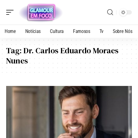
Home
Notícias
Cultura
Famosos
Tv
Sobre Nós
Tag:
Dr. Carlos Eduardo Moraes
Nunes