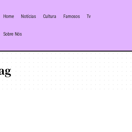
Home
Notícias
Cultura
Famosos
Tv
Sobre Nós
ag