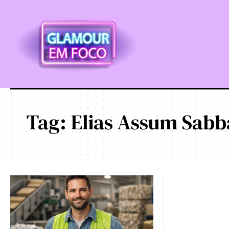
Tag:
Elias Assum Sabb