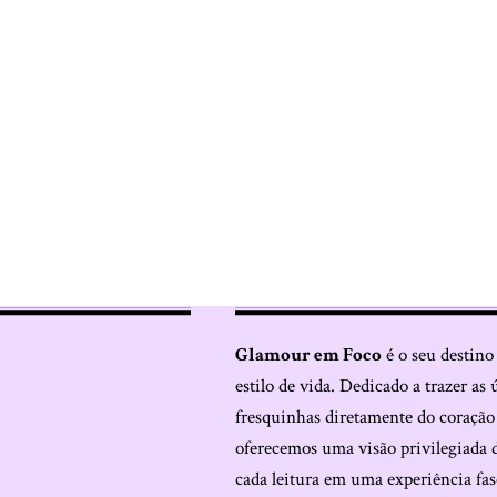
Glamour em Foco
é o seu destino
estilo de vida. Dedicado a trazer as 
fresquinhas diretamente do coraçã
oferecemos uma visão privilegiada 
cada leitura em uma experiência fas