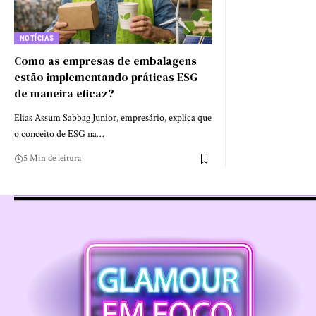
NOTÍCIAS
Como as empresas de embalagens
estão implementando práticas ESG
de maneira eficaz?
Elias Assum Sabbag Junior, empresário, explica que
o conceito de ESG na…
5 Min de leitura