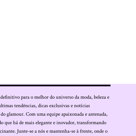
 definitivo para o melhor do universo da moda, beleza e
últimas tendências, dicas exclusivas e notícias
o do glamour. Com uma equipe apaixonada e antenada,
do que há de mais elegante e inovador, transformando
cinante. Junte-se a nós e mantenha-se à frente, onde o