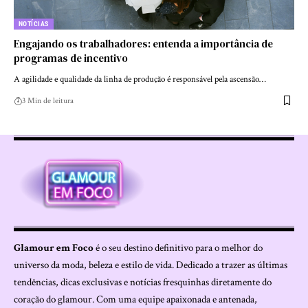
NOTÍCIAS
Engajando os trabalhadores: entenda a importância de
programas de incentivo
A agilidade e qualidade da linha de produção é responsável pela ascensão…
3 Min de leitura
Glamour em Foco
é o seu destino definitivo para o melhor do
universo da moda, beleza e estilo de vida. Dedicado a trazer as últimas
tendências, dicas exclusivas e notícias fresquinhas diretamente do
coração do glamour. Com uma equipe apaixonada e antenada,