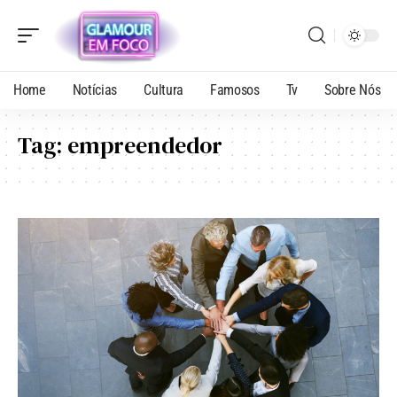
Home
Notícias
Cultura
Famosos
Tv
Sobre Nós
Tag:
empreendedor