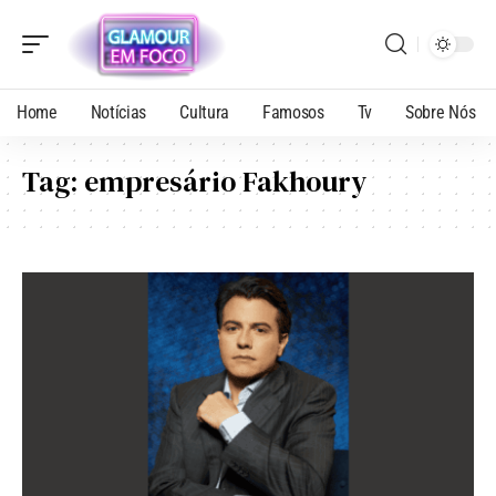
Home
Notícias
Cultura
Famosos
Tv
Sobre Nós
Tag:
empresário Fakhoury