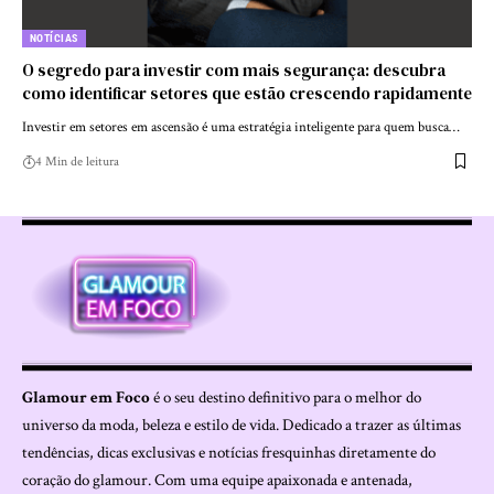
NOTÍCIAS
O segredo para investir com mais segurança: descubra
como identificar setores que estão crescendo rapidamente
Investir em setores em ascensão é uma estratégia inteligente para quem busca…
4 Min de leitura
Glamour em Foco
é o seu destino definitivo para o melhor do
universo da moda, beleza e estilo de vida. Dedicado a trazer as últimas
tendências, dicas exclusivas e notícias fresquinhas diretamente do
coração do glamour. Com uma equipe apaixonada e antenada,