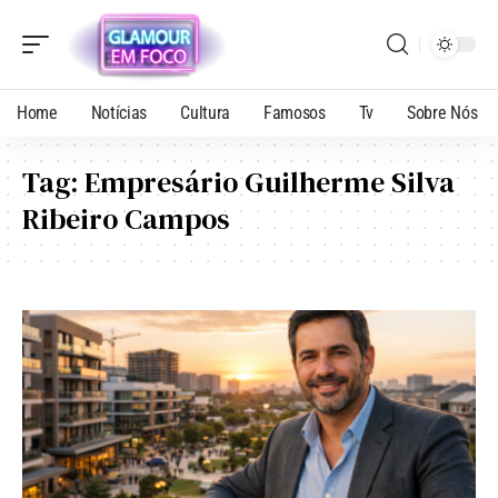
Home
Notícias
Cultura
Famosos
Tv
Sobre Nós
Tag:
Empresário Guilherme Silva
Ribeiro Campos