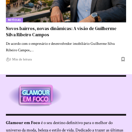
NOTÍCIAS
Novos bairros, novas dinâmicas: A visão de Guilherme
Silva Ribeiro Campos
De acordo com o empresário e desenvolvedor imobiliário Guilherme Silva
Ribeiro Campos,…
5 Min de leitura
Glamour em Foco
é o seu destino definitivo para o melhor do
universo da moda, beleza e estilo de vida. Dedicado a trazer as últimas