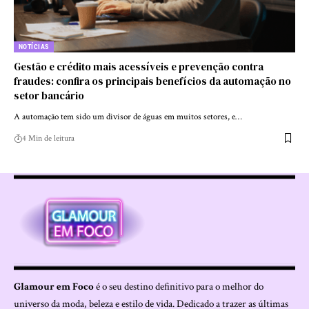
NOTÍCIAS
Gestão e crédito mais acessíveis e prevenção contra
fraudes: confira os principais benefícios da automação no
setor bancário
A automação tem sido um divisor de águas em muitos setores, e…
4 Min de leitura
Glamour em Foco
é o seu destino definitivo para o melhor do
universo da moda, beleza e estilo de vida. Dedicado a trazer as últimas