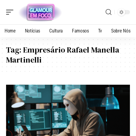
Home
Notícias
Cultura
Famosos
Tv
Sobre Nós
Tag:
Empresário Rafael Manella
Martinelli