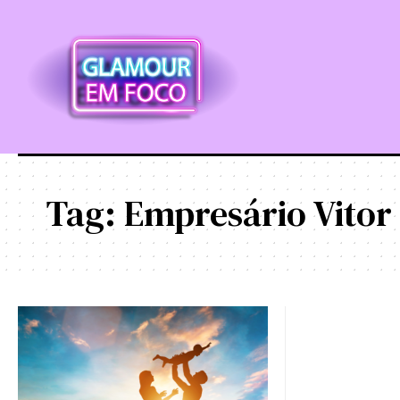
Tag:
Empresário Vitor