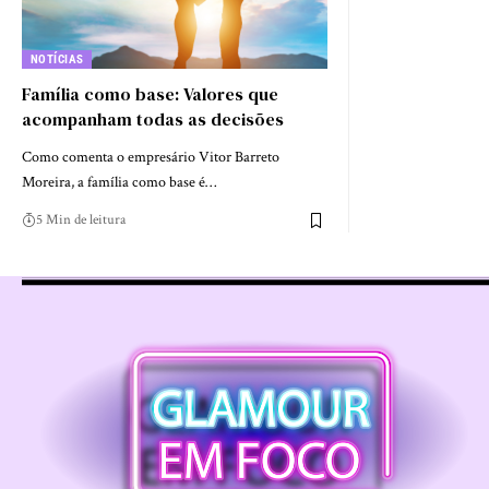
NOTÍCIAS
Família como base: Valores que
acompanham todas as decisões
Como comenta o empresário Vitor Barreto
Moreira, a família como base é…
5 Min de leitura