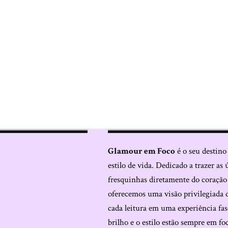
Glamour em Foco
é o seu destino
estilo de vida. Dedicado a trazer as 
fresquinhas diretamente do coraçã
oferecemos uma visão privilegiada 
cada leitura em uma experiência fas
brilho e o estilo estão sempre em fo