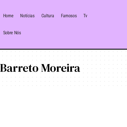
Home
Notícias
Cultura
Famosos
Tv
Sobre Nós
 Barreto Moreira