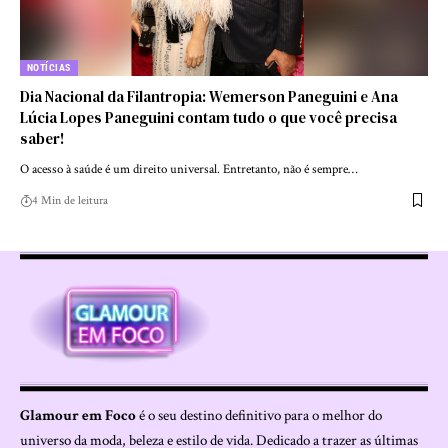
NOTÍCIAS
Dia Nacional da Filantropia: Wemerson Paneguini e Ana
Lúcia Lopes Paneguini contam tudo o que você precisa
saber!
O acesso à saúde é um direito universal. Entretanto, não é sempre…
4 Min de leitura
Glamour em Foco
é o seu destino definitivo para o melhor do
universo da moda, beleza e estilo de vida. Dedicado a trazer as últimas