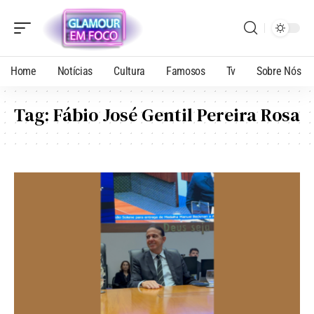
Home
Notícias
Cultura
Famosos
Tv
Sobre Nós
Tag:
Fábio José Gentil Pereira Rosa