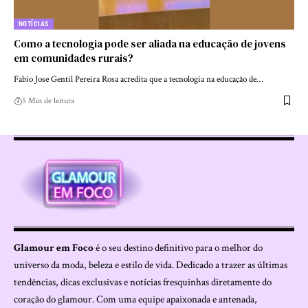
NOTÍCIAS
Como a tecnologia pode ser aliada na educação de jovens
em comunidades rurais?
Fabio Jose Gentil Pereira Rosa acredita que a tecnologia na educação de…
5 Min de leitura
Glamour em Foco
é o seu destino definitivo para o melhor do
universo da moda, beleza e estilo de vida. Dedicado a trazer as últimas
tendências, dicas exclusivas e notícias fresquinhas diretamente do
coração do glamour. Com uma equipe apaixonada e antenada,