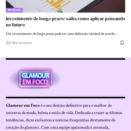
NOTÍCIAS
Investimento de longo prazo: saiba como aplicar pensando
no futuro
Um investimento de longo prazo pode ter uma definição variável de acordo…
4 Min de leitura
Glamour em Foco
é o seu destino definitivo para o melhor do
universo da moda, beleza e estilo de vida. Dedicado a trazer as últimas
tendências, dicas exclusivas e notícias fresquinhas diretamente do
coração do glamour. Com uma equipe apaixonada e antenada,