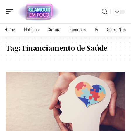
Home
Notícias
Cultura
Famosos
Tv
Sobre Nós
Tag:
Financiamento de Saúde