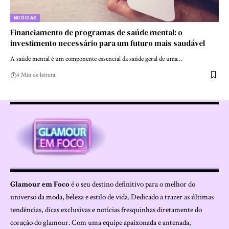
NOTÍCIAS
Financiamento de programas de saúde mental: o
investimento necessário para um futuro mais saudável
A saúde mental é um componente essencial da saúde geral de uma…
4 Min de leitura
Glamour em Foco
é o seu destino definitivo para o melhor do
universo da moda, beleza e estilo de vida. Dedicado a trazer as últimas
tendências, dicas exclusivas e notícias fresquinhas diretamente do
coração do glamour. Com uma equipe apaixonada e antenada,