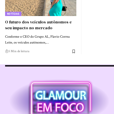
NOTÍCIAS
O futuro dos veículos autônomos e
seu impacto no mercado
Conforme o CEO do Grupo AL, Flavio Correa
Leite, os veículos autônomos,…
5 Min de leitura