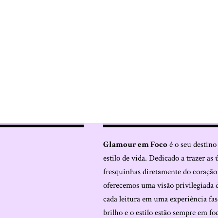
Glamour em Foco
é o seu destino
estilo de vida. Dedicado a trazer as 
fresquinhas diretamente do coraçã
oferecemos uma visão privilegiada 
cada leitura em uma experiência fas
brilho e o estilo estão sempre em fo