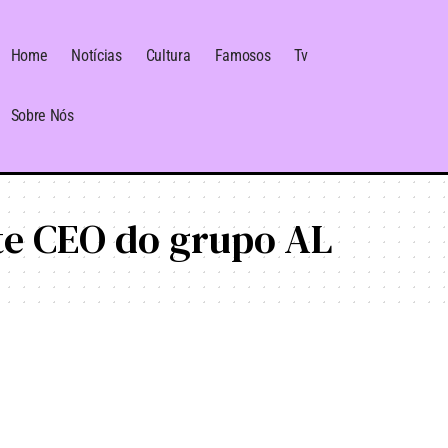
Home
Notícias
Cultura
Famosos
Tv
Sobre Nós
ite CEO do grupo AL