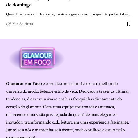
de domingo
Quando se pensa em churrasco, existem alguns elementos que não podem faltar…
3 Min de leitura
Glamour em Foco
é o seu destino definitivo para o melhor do
universo da moda, beleza e estilo de vida. Dedicado a trazer as últimas
tendências, dicas exclusivas e notícias fresquinhas diretamente do
coração do glamour. Com uma equipe apaixonada e antenada,
oferecemos uma visão privilegiada do que há de mais elegante e
inovador, transformando cada leitura em uma experiência fascinante.
Junte-se a nós e mantenha-se à frente, onde o brilho e o estilo estão
sempre em foco!