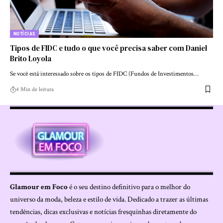
NOTÍCIAS
Tipos de FIDC e tudo o que você precisa saber com Daniel
Brito Loyola
Se você está interessado sobre os tipos de FIDC (Fundos de Investimentos…
4 Min de leitura
Glamour em Foco
é o seu destino definitivo para o melhor do
universo da moda, beleza e estilo de vida. Dedicado a trazer as últimas
tendências, dicas exclusivas e notícias fresquinhas diretamente do