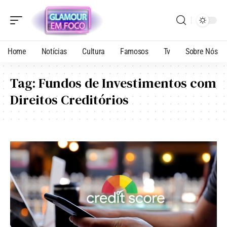
Home
Notícias
Cultura
Famosos
Tv
Sobre Nós
Tag:
Fundos de Investimentos com
Direitos Creditórios