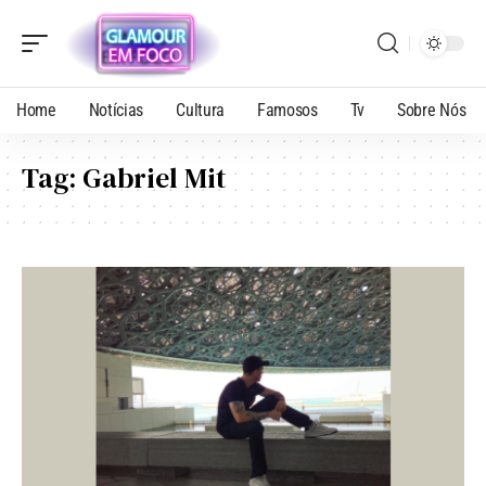
Home
Notícias
Cultura
Famosos
Tv
Sobre Nós
Tag:
Gabriel Mit