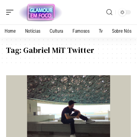
Home
Notícias
Cultura
Famosos
Tv
Sobre Nós
Tag:
Gabriel MiT Twitter