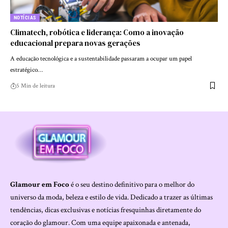
NOTÍCIAS
Climatech, robótica e liderança: Como a inovação
educacional prepara novas gerações
A educação tecnológica e a sustentabilidade passaram a ocupar um papel
estratégico…
5 Min de leitura
Glamour em Foco
é o seu destino definitivo para o melhor do
universo da moda, beleza e estilo de vida. Dedicado a trazer as últimas
tendências, dicas exclusivas e notícias fresquinhas diretamente do
coração do glamour. Com uma equipe apaixonada e antenada,