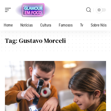
Home
Notícias
Cultura
Famosos
Tv
Sobre Nós
Tag:
Gustavo Morceli