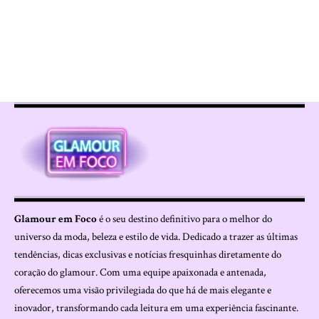
Glamour em Foco
é o seu destino definitivo para o melhor do
universo da moda, beleza e estilo de vida. Dedicado a trazer as últimas
tendências, dicas exclusivas e notícias fresquinhas diretamente do
coração do glamour. Com uma equipe apaixonada e antenada,
oferecemos uma visão privilegiada do que há de mais elegante e
inovador, transformando cada leitura em uma experiência fascinante.