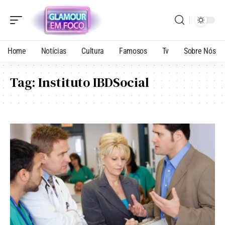
Home
Notícias
Cultura
Famosos
Tv
Sobre Nós
Tag:
Instituto IBDSocial