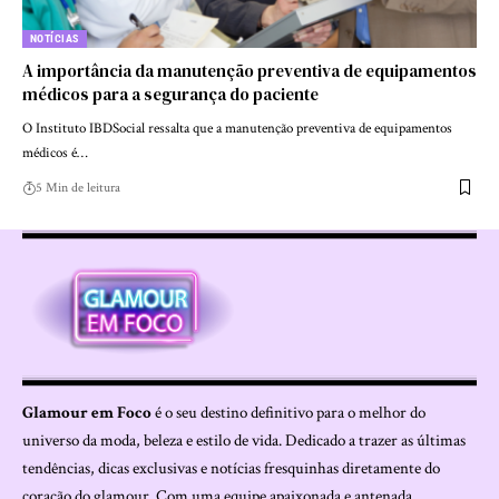
NOTÍCIAS
A importância da manutenção preventiva de equipamentos
médicos para a segurança do paciente
O Instituto IBDSocial ressalta que a manutenção preventiva de equipamentos
médicos é…
5 Min de leitura
Glamour em Foco
é o seu destino definitivo para o melhor do
universo da moda, beleza e estilo de vida. Dedicado a trazer as últimas
tendências, dicas exclusivas e notícias fresquinhas diretamente do
coração do glamour. Com uma equipe apaixonada e antenada,