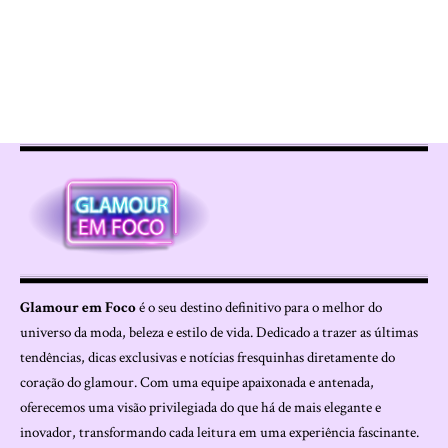
Glamour em Foco
é o seu destino definitivo para o melhor do
universo da moda, beleza e estilo de vida. Dedicado a trazer as últimas
tendências, dicas exclusivas e notícias fresquinhas diretamente do
coração do glamour. Com uma equipe apaixonada e antenada,
oferecemos uma visão privilegiada do que há de mais elegante e
inovador, transformando cada leitura em uma experiência fascinante.