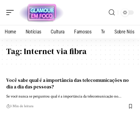
Home
Notícias
Cultura
Famosos
Tv
Sobre Nós
Tag:
Internet via fibra
Você sabe qual é a importância das telecomunicações no
dia a dia das pessoas?
Se você nunca se perguntou qual é a importância da telecomunicação no…
3 Min de leitura