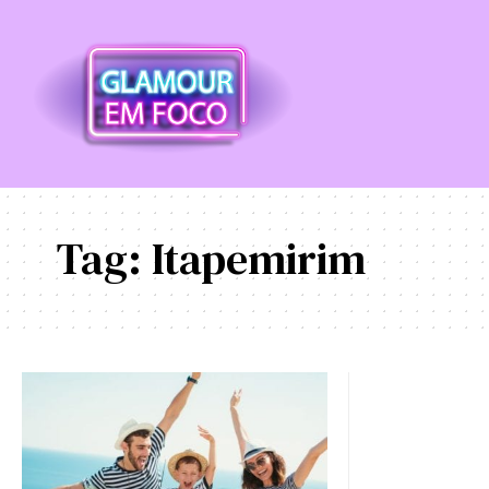
Tag:
Itapemirim