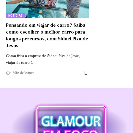
NOTÍCIAS
Pensando em viajar de carro? Saiba
como escolher o melhor carro para
longos percursos, com Sidnei Piva de
Jesus
Como frisa o empresário Sidnei Piva de Jesus,
viajar de carro é…
4 Min de leitura