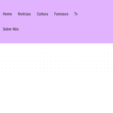
Home
Notícias
Cultura
Famosos
Tv
Sobre Nós