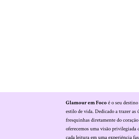
Glamour em Foco
é o seu destino
estilo de vida. Dedicado a trazer as 
fresquinhas diretamente do coraçã
oferecemos uma visão privilegiada 
cada leitura em uma experiência fas