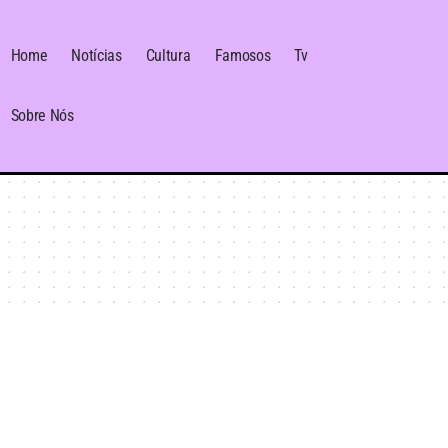
Home
Notícias
Cultura
Famosos
Tv
Sobre Nós