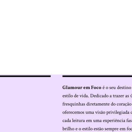
Glamour em Foco
é o seu destino
estilo de vida. Dedicado a trazer as 
fresquinhas diretamente do coraçã
oferecemos uma visão privilegiada 
cada leitura em uma experiência fas
brilho e o estilo estão sempre em fo