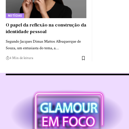
NOTÍCIAS
O papel da reflexão na construção da
identidade pessoal
Segundo Jacques Dimas Mattos Albuquerque de
Souza, um entusiasta do tema, a…
4 Min de leitura