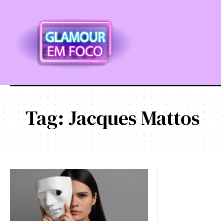
Tag:
Jacques Mattos