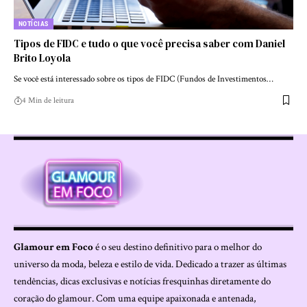
NOTÍCIAS
Tipos de FIDC e tudo o que você precisa saber com Daniel
Brito Loyola
Se você está interessado sobre os tipos de FIDC (Fundos de Investimentos…
4 Min de leitura
Glamour em Foco
é o seu destino definitivo para o melhor do
universo da moda, beleza e estilo de vida. Dedicado a trazer as últimas
tendências, dicas exclusivas e notícias fresquinhas diretamente do
coração do glamour. Com uma equipe apaixonada e antenada,