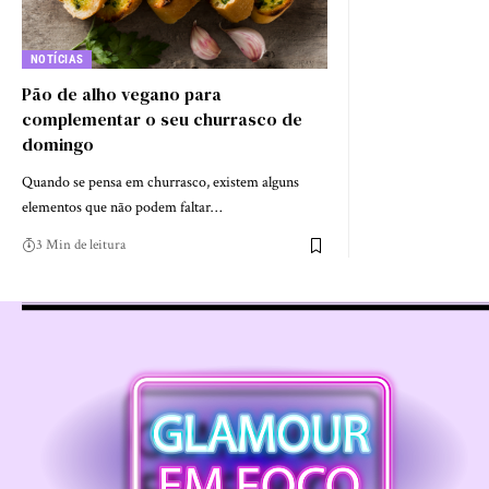
NOTÍCIAS
Pão de alho vegano para
complementar o seu churrasco de
domingo
Quando se pensa em churrasco, existem alguns
elementos que não podem faltar…
3 Min de leitura