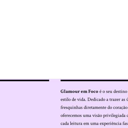
Glamour em Foco
é o seu destino
estilo de vida. Dedicado a trazer as 
fresquinhas diretamente do coraçã
oferecemos uma visão privilegiada 
cada leitura em uma experiência fas