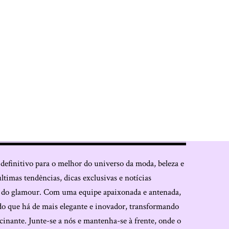
 definitivo para o melhor do universo da moda, beleza e
últimas tendências, dicas exclusivas e notícias
o do glamour. Com uma equipe apaixonada e antenada,
do que há de mais elegante e inovador, transformando
cinante. Junte-se a nós e mantenha-se à frente, onde o