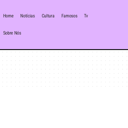
Home
Notícias
Cultura
Famosos
Tv
Sobre Nós