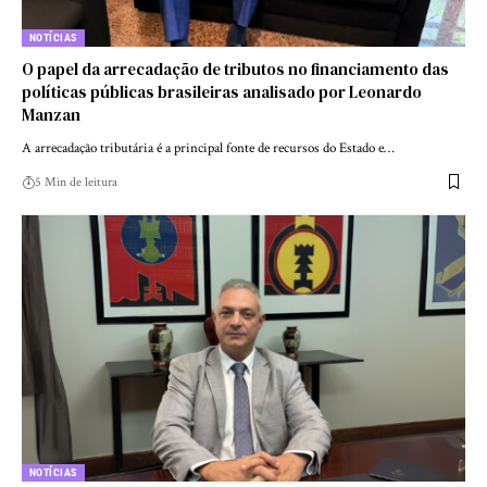
NOTÍCIAS
O papel da arrecadação de tributos no financiamento das
políticas públicas brasileiras analisado por Leonardo
Manzan
A arrecadação tributária é a principal fonte de recursos do Estado e…
5 Min de leitura
NOTÍCIAS