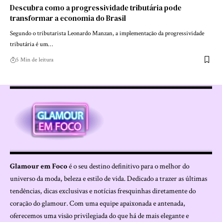
Descubra como a progressividade tributária pode
transformar a economia do Brasil
Segundo o tributarista Leonardo Manzan, a implementação da progressividade
tributária é um…
5 Min de leitura
Glamour em Foco
é o seu destino definitivo para o melhor do
universo da moda, beleza e estilo de vida. Dedicado a trazer as últimas
tendências, dicas exclusivas e notícias fresquinhas diretamente do
coração do glamour. Com uma equipe apaixonada e antenada,
oferecemos uma visão privilegiada do que há de mais elegante e