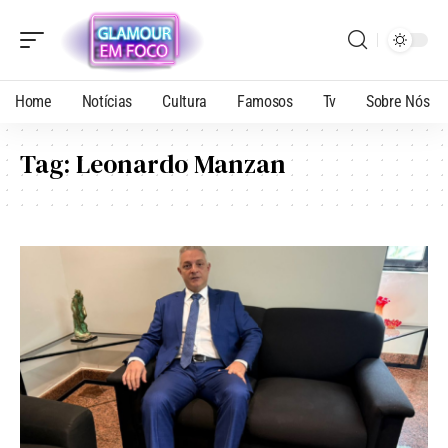
Home
Notícias
Cultura
Famosos
Tv
Sobre Nós
Tag:
Leonardo Manzan